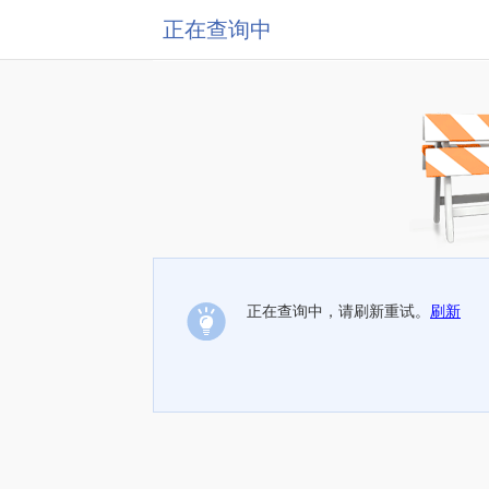
正在查询中
正在查询中，请刷新重试。
刷新